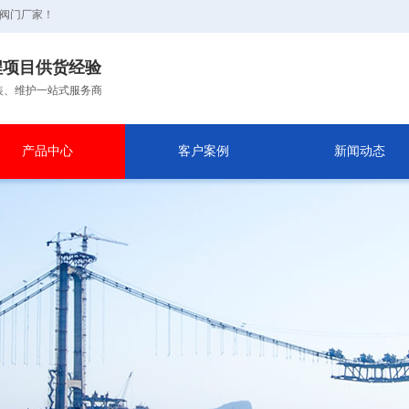
阀门厂家！
程项目供货经验
装、维护一站式服务商
产品中心
客户案例
新闻动态