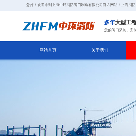
您好！欢迎来到上海中环消防阀门制造有限公司官方网站！上海消防
|
多年
大型工
您的阀门采购、安
网站首页
关于我们