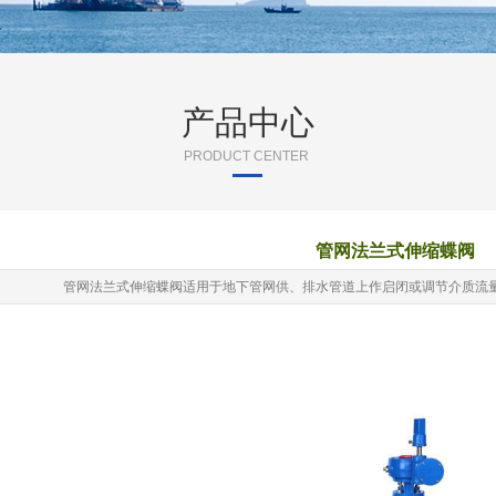
产品中心
PRODUCT CENTER
管网法兰式伸缩蝶阀
管网法兰式伸缩蝶阀适用于地下管网供、排水管道上作启闭或调节介质流