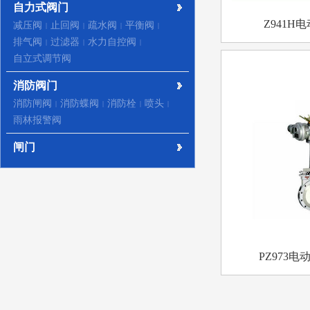
自力式阀门
Z941H
减压阀
止回阀
疏水阀
平衡阀
|
|
|
|
排气阀
过滤器
水力自控阀
|
|
|
自立式调节阀
消防阀门
消防闸阀
消防蝶阀
消防栓
喷头
|
|
|
|
雨林报警阀
闸门
PZ973