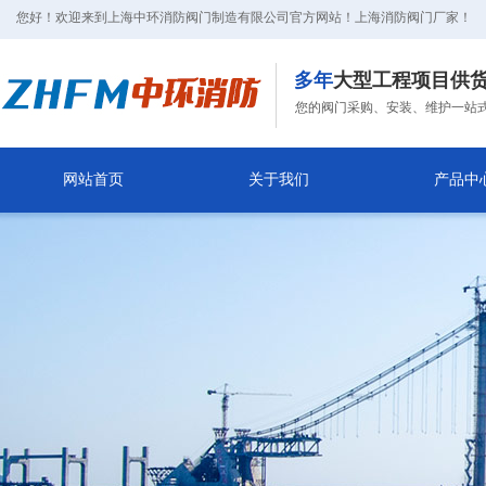
您好！欢迎来到上海中环消防阀门制造有限公司官方网站！上海消防阀门厂家！
|
多年
大型工程项目供
您的阀门采购、安装、维护一站
网站首页
关于我们
产品中